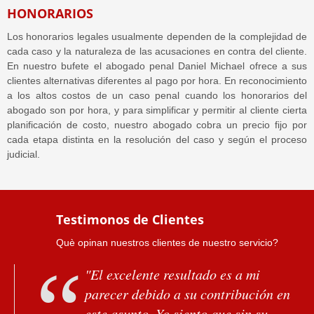
HONORARIOS
Los honorarios legales usualmente dependen de la complejidad de
cada caso y la naturaleza de las acusaciones en contra del cliente.
En nuestro bufete el abogado penal Daniel Michael ofrece a sus
clientes alternativas diferentes al pago por hora. En reconocimiento
a los altos costos de un caso penal cuando los honorarios del
abogado son por hora, y para simplificar y permitir al cliente cierta
planificación de costo, nuestro abogado cobra un precio fijo por
cada etapa distinta en la resolución del caso y según el proceso
judicial.
Testimonos de Clientes
Què opinan nuestros clientes de nuestro servicio?
"El excelente resultado es a mi
parecer debido a su contribución en
este asunto. Yo siento que sin su