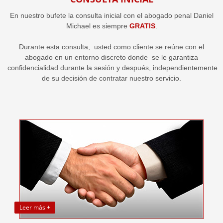
En nuestro bufete la consulta inicial con el abogado penal Daniel
Michael es siempre
GRATIS
.
Durante esta consulta, usted como cliente se reúne con el
abogado en un entorno discreto donde se le garantiza
confidencialidad durante la sesión y después, independientemente
de su decisión de contratar nuestro servicio.
Leer más +