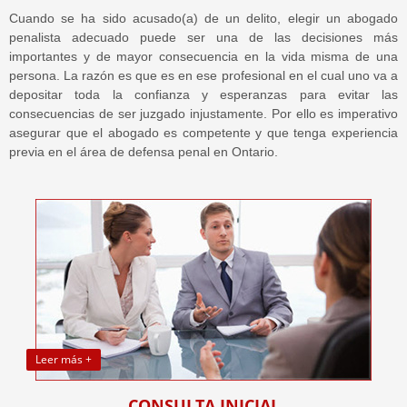
Cuando se ha sido acusado(a) de un delito, elegir un abogado
penalista adecuado puede ser una de las decisiones más
importantes y de mayor consecuencia en la vida misma de una
persona. La razón es que es en ese profesional en el cual uno va a
depositar toda la confianza y esperanzas para evitar las
consecuencias de ser juzgado injustamente. Por ello es imperativo
asegurar que el abogado es competente y que tenga experiencia
previa en el área de defensa penal en Ontario.
Leer más +
CONSULTA INICIAL