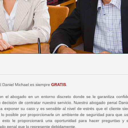
al Daniel Michael es siempre
GRATIS
.
on el abogado en un entorno discreto donde se le garantiza confide
 decisión de contratar nuestro servicio. Nuestro abogado penal Dani
a exponer su caso y es sensible al nivel de estrés que el cliente sie
á lo posible por proporcionarle un ambiente de seguridad para que 
 esto le proporcionará una oportunidad para hacer preguntas y e
ado penal que lo represente debidamente.