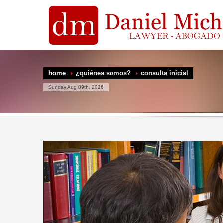
home
¿quiénes somos?
consulta inicial
Sunday Aug 09th, 2026