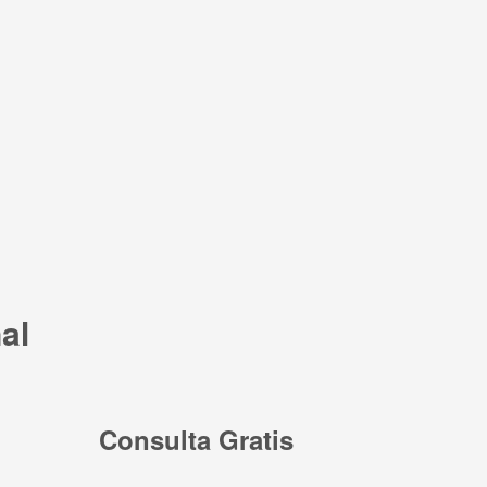
al
Consulta Gratis