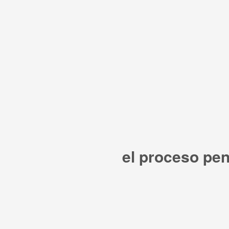
el proceso pen