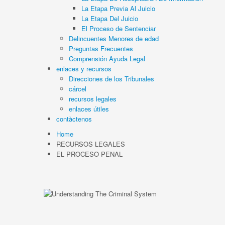
La Etapa Previa Al Juicio
La Etapa Del Juicio
El Proceso de Sentenciar
Delincuentes Menores de edad
Preguntas Frecuentes
Comprensión Ayuda Legal
enlaces y recursos
Direcciones de los Tribunales
cárcel
recursos legales
enlaces útiles
contàctenos
Home
RECURSOS LEGALES
EL PROCESO PENAL