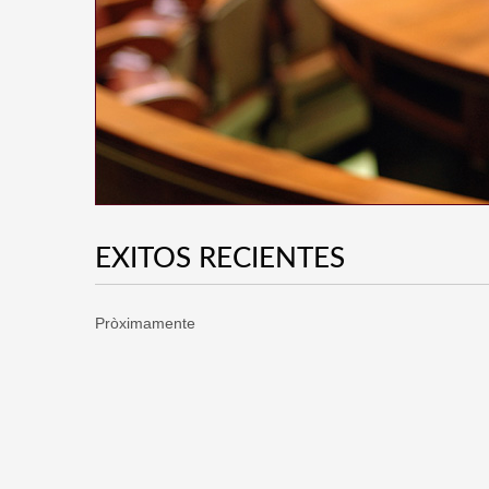
EXITOS RECIENTES
Pròximamente